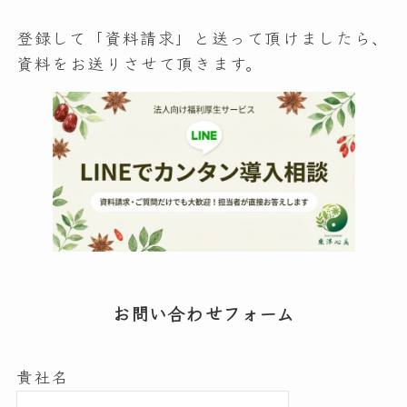
登録して「資料請求」と送って頂けましたら、
資料をお送りさせて頂きます。
お問い合わせフォーム
貴社名