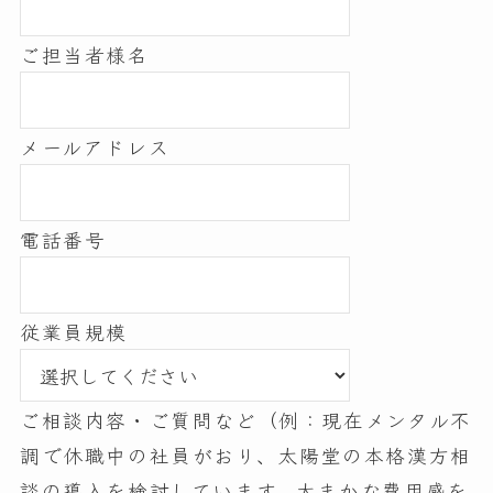
ご担当者様名
メールアドレス
電話番号
従業員規模
ご相談内容・ご質問など（例：現在メンタル不
調で休職中の社員がおり、太陽堂の本格漢方相
談の導入を検討しています。大まかな費用感を