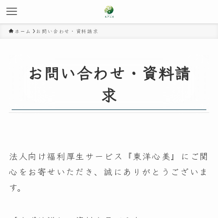
ホーム
お問い合わせ・資料請求
お問い合わせ・資料請
求
法人向け福利厚生サービス『東洋心美』にご関
心をお寄せいただき、誠にありがとうございま
す。