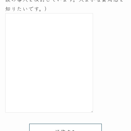
知りたいです。）