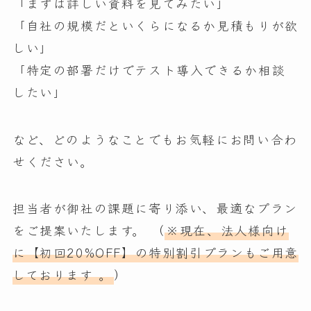
「まずは詳しい資料を見てみたい」
「自社の規模だといくらになるか見積もりが欲
しい」
「特定の部署だけでテスト導入できるか相談
したい」
など、どのようなことでもお気軽にお問い合わ
せください。
担当者が御社の課題に寄り添い、最適なプラン
をご提案いたします。 （
※現在、法人様向け
に【初回20%OFF】の特別割引プランもご用意
しております 。
）