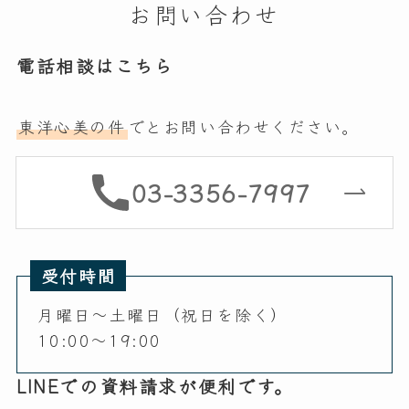
お問い合わせ
電話相談はこちら
東洋心美の件
でとお問い合わせください。
03-3356-7997
受付時間
月曜日～土曜日（祝日を除く）
10:00～19:00
LINEでの資料請求が便利です。