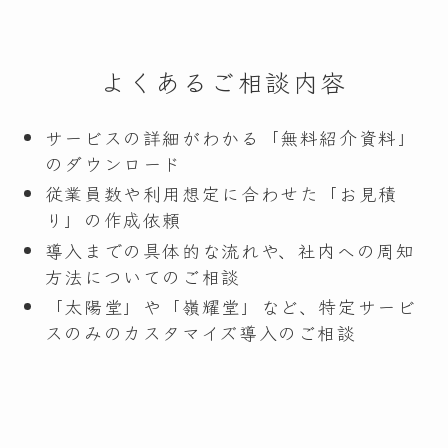
よくあるご相談内容
サービスの詳細がわかる「無料紹介資料」
のダウンロード
従業員数や利用想定に合わせた「お見積
り」の作成依頼
導入までの具体的な流れや、社内への周知
方法についてのご相談
「太陽堂」や「嶺耀堂」など、特定サービ
スのみのカスタマイズ導入のご相談