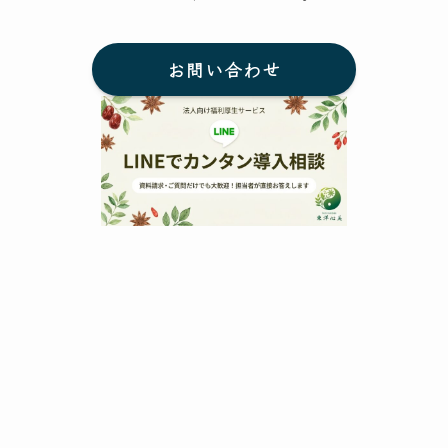
お問い合わせ