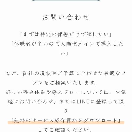
お問い合わせ
「まずは特定の部署だけで試したい」
「休職者が多いので太陽堂メインで導入した
い」
など、御社の現状やご予算に合わせた最適なプ
ランをご提案いたします。
詳しい料金体系や導入フローについては、お気
軽にお問い合わせ、またはLINEに登録して頂
き
「無料のサービス紹介資料をダウンロード」
してご確認ください。