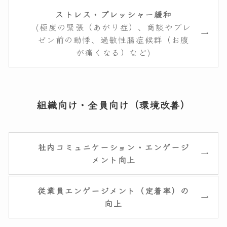
ストレス・プレッシャー緩和
(極度の緊張（あがり症）、商談やプレ
ゼン前の動悸、過敏性腸症候群（お腹
が痛くなる）など)
組織向け・全員向け（環境改善）
社内コミュニケーション・エンゲージ
メント向上
従業員エンゲージメント（定着率）の
向上