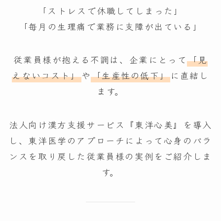
「ストレスで休職してしまった」
「毎月の生理痛で業務に支障が出ている」
従業員様が抱える不調は、企業にとって
「見
えないコスト」
や
「生産性の低下」
に直結し
ます。
法人向け漢方支援サービス『東洋心美』を導入
し、東洋医学のアプローチによって心身のバラ
ンスを取り戻した従業員様の実例をご紹介しま
す。