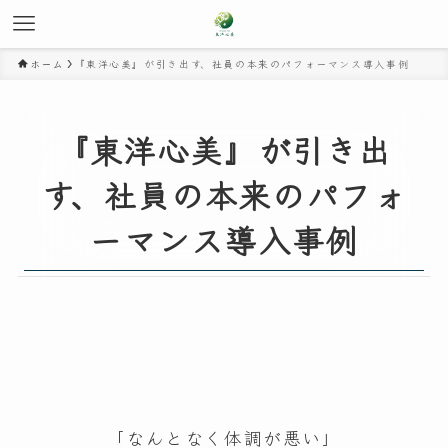
ホーム
『東洋心美』が引き出す、社員の本来のパフォーマンス導入事例
『東洋心美』が引き出
す、社員の本来のパフォ
ーマンス導入事例
「なんとなく体調が悪い」